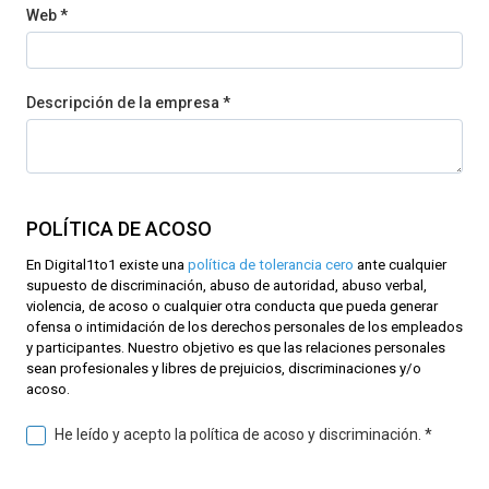
Web *
Descripción de la empresa *
POLÍTICA DE ACOSO
En Digital1to1 existe una
política de tolerancia cero
ante cualquier
supuesto de discriminación, abuso de autoridad, abuso verbal,
violencia, de acoso o cualquier otra conducta que pueda generar
ofensa o intimidación de los derechos personales de los empleados
y participantes. Nuestro objetivo es que las relaciones personales
sean profesionales y libres de prejuicios, discriminaciones y/o
acoso.
He leído y acepto la política de acoso y discriminación. *