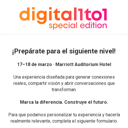
¡Prepárate para el siguiente nivel!
17–18 de marzo · Marriott Auditorium Hotel
Una experiencia diseñada para generar conexiones
reales, compartir visión y abrir conversaciones que
transforman.
Marca la diferencia. Construye el futuro.
Para que podamos personalizar tu experiencia y hacerla
realmente relevante, completa el siguiente formulario.