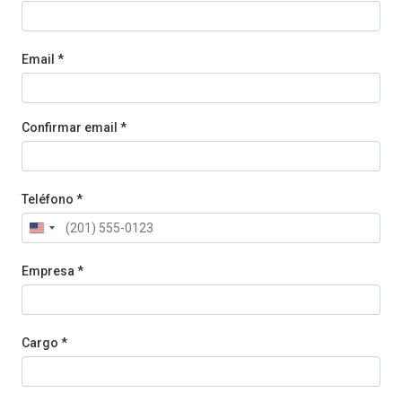
Email *
Confirmar email *
Teléfono *
Empresa *
Cargo *