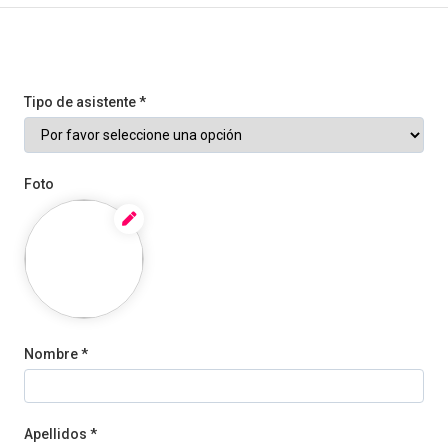
Tipo de asistente *
Foto
Nombre *
Apellidos *